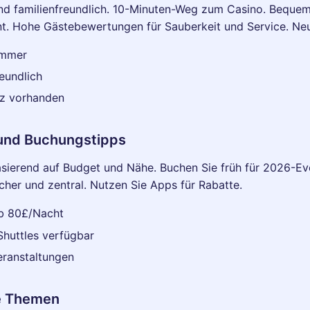
nd familienfreundlich. 10-Minuten-Weg zum Casino. Bequem
nt. Hohe Gästebewertungen für Sauberkeit und Service. Ne
immer
eundlich
tz vorhanden
 und Buchungstipps
sierend auf Budget und Nähe. Buchen Sie früh für 2026-Eve
icher und zentral. Nutzen Sie Apps für Rabatte.
ab 80£/Nacht
huttles verfügbar
eranstaltungen
e Themen