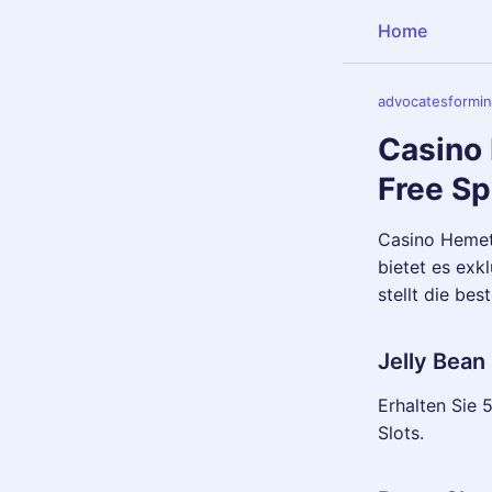
Home
advocatesformin
Casino 
Free Sp
Casino Hemet 
bietet es exk
stellt die be
Jelly Bean
Erhalten Sie 
Slots.