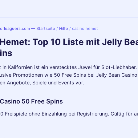
orleaguers.com — Startseite
/
Hilfe
/
casino hemet
Hemet: Top 10 Liste mit Jelly Be
ins
in Kalifornien ist ein verstecktes Juwel für Slot-Liebhaber
lusive Promotionen wie 50 Free Spins bei Jelly Bean Casino
sten Angebote, Spiele und Events vor.
 Casino 50 Free Spins
50 Freispiele ohne Einzahlung bei Registrierung. Gültig für 