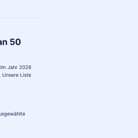
an 50
. Im Jahr 2026
. Unsere Liste
ausgewählte