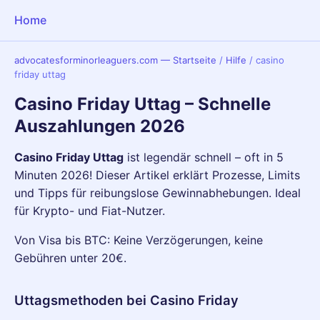
Home
advocatesforminorleaguers.com — Startseite
/
Hilfe
/
casino
friday uttag
Casino Friday Uttag – Schnelle
Auszahlungen 2026
Casino Friday Uttag
ist legendär schnell – oft in 5
Minuten 2026! Dieser Artikel erklärt Prozesse, Limits
und Tipps für reibungslose Gewinnabhebungen. Ideal
für Krypto- und Fiat-Nutzer.
Von Visa bis BTC: Keine Verzögerungen, keine
Gebühren unter 20€.
Uttagsmethoden bei Casino Friday