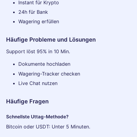
Instant für Krypto
24h für Bank
Wagering erfüllen
Häufige Probleme und Lösungen
Support löst 95% in 10 Min.
Dokumente hochladen
Wagering-Tracker checken
Live Chat nutzen
Häufige Fragen
Schnellste Uttag-Methode?
Bitcoin oder USDT: Unter 5 Minuten.