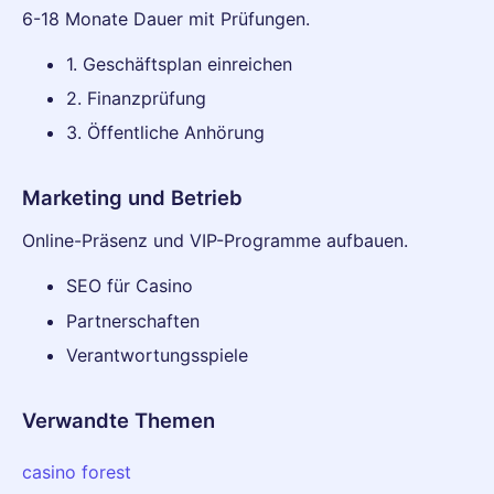
6-18 Monate Dauer mit Prüfungen.
1. Geschäftsplan einreichen
2. Finanzprüfung
3. Öffentliche Anhörung
Marketing und Betrieb
Online-Präsenz und VIP-Programme aufbauen.
SEO für Casino
Partnerschaften
Verantwortungsspiele
Verwandte Themen
casino forest