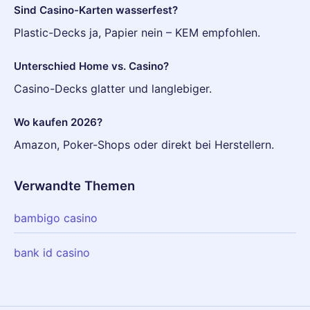
Sind Casino-Karten wasserfest?
Plastic-Decks ja, Papier nein – KEM empfohlen.
Unterschied Home vs. Casino?
Casino-Decks glatter und langlebiger.
Wo kaufen 2026?
Amazon, Poker-Shops oder direkt bei Herstellern.
Verwandte Themen
bambigo casino
bank id casino