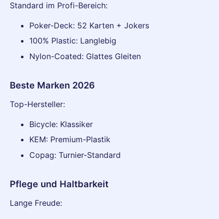
Standard im Profi-Bereich:
Poker-Deck: 52 Karten + Jokers
100% Plastic: Langlebig
Nylon-Coated: Glattes Gleiten
Beste Marken 2026
Top-Hersteller:
Bicycle: Klassiker
KEM: Premium-Plastik
Copag: Turnier-Standard
Pflege und Haltbarkeit
Lange Freude: