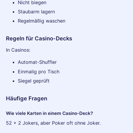
Nicht biegen
Staubarm lagern
Regelmäßig waschen
Regeln für Casino-Decks
In Casinos:
Automat-Shuffler
Einmalig pro Tisch
Siegel geprüft
Häufige Fragen
Wie viele Karten in einem Casino-Deck?
52 + 2 Jokers, aber Poker oft ohne Joker.