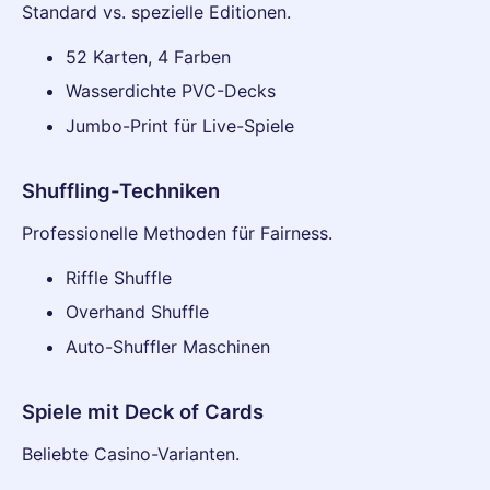
Standard vs. spezielle Editionen.
52 Karten, 4 Farben
Wasserdichte PVC-Decks
Jumbo-Print für Live-Spiele
Shuffling-Techniken
Professionelle Methoden für Fairness.
Riffle Shuffle
Overhand Shuffle
Auto-Shuffler Maschinen
Spiele mit Deck of Cards
Beliebte Casino-Varianten.