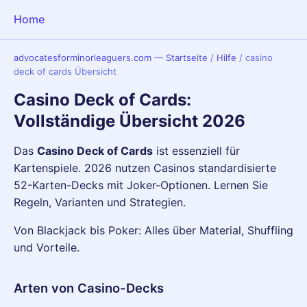
Home
advocatesforminorleaguers.com — Startseite
/
Hilfe
/
casino
deck of cards Übersicht
Casino Deck of Cards:
Vollständige Übersicht 2026
Das
Casino Deck of Cards
ist essenziell für
Kartenspiele. 2026 nutzen Casinos standardisierte
52-Karten-Decks mit Joker-Optionen. Lernen Sie
Regeln, Varianten und Strategien.
Von Blackjack bis Poker: Alles über Material, Shuffling
und Vorteile.
Arten von Casino-Decks