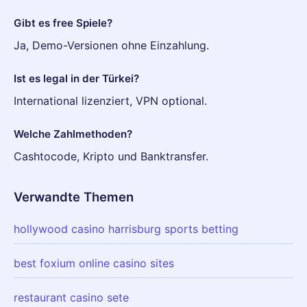
Gibt es free Spiele?
Ja, Demo-Versionen ohne Einzahlung.
Ist es legal in der Türkei?
International lizenziert, VPN optional.
Welche Zahlmethoden?
Cashtocode, Kripto und Banktransfer.
Verwandte Themen
hollywood casino harrisburg sports betting
best foxium online casino sites
restaurant casino sete