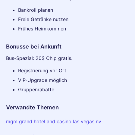
Bankroll planen
Freie Getränke nutzen
Frühes Heimkommen
Bonusse bei Ankunft
Bus-Spezial: 20$ Chip gratis.
Registrierung vor Ort
VIP-Upgrade möglich
Gruppenrabatte
Verwandte Themen
mgm grand hotel and casino las vegas nv