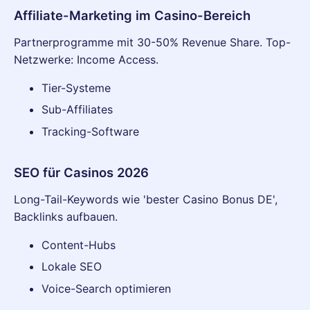
Affiliate-Marketing im Casino-Bereich
Partnerprogramme mit 30-50% Revenue Share. Top-
Netzwerke: Income Access.
Tier-Systeme
Sub-Affiliates
Tracking-Software
SEO für Casinos 2026
Long-Tail-Keywords wie 'bester Casino Bonus DE',
Backlinks aufbauen.
Content-Hubs
Lokale SEO
Voice-Search optimieren