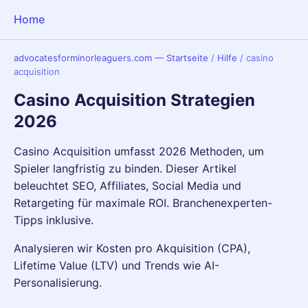
Home
advocatesforminorleaguers.com — Startseite
/
Hilfe
/
casino
acquisition
Casino Acquisition Strategien
2026
Casino Acquisition umfasst 2026 Methoden, um
Spieler langfristig zu binden. Dieser Artikel
beleuchtet SEO, Affiliates, Social Media und
Retargeting für maximale ROI. Branchenexperten-
Tipps inklusive.
Analysieren wir Kosten pro Akquisition (CPA),
Lifetime Value (LTV) und Trends wie AI-
Personalisierung.