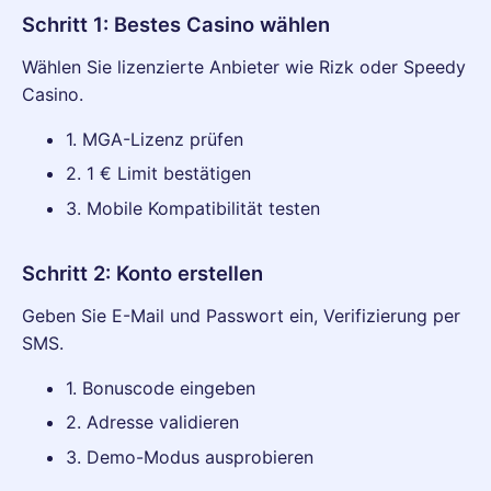
Schritt 1: Bestes Casino wählen
Wählen Sie lizenzierte Anbieter wie Rizk oder Speedy
Casino.
1. MGA-Lizenz prüfen
2. 1 € Limit bestätigen
3. Mobile Kompatibilität testen
Schritt 2: Konto erstellen
Geben Sie E-Mail und Passwort ein, Verifizierung per
SMS.
1. Bonuscode eingeben
2. Adresse validieren
3. Demo-Modus ausprobieren