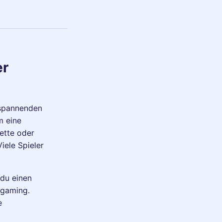
er
 spannenden
m eine
ette oder
iele Spieler
udu einen
ogaming.
e