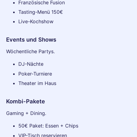
Französische Fusion
Tasting-Menü 150€
Live-Kochshow
Events und Shows
Wöchentliche Partys.
DJ-Nächte
Poker-Turniere
Theater im Haus
Kombi-Pakete
Gaming + Dining.
50€ Paket: Essen + Chips
VIP-Tisch reservieren