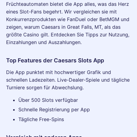
Früchteautomaten bietet die App alles, was das Herz
eines Slot-Fans begehrt. Wir vergleichen sie mit
Konkurrenzprodukten wie FanDuel oder BetMGM und
zeigen, warum Caesars in Great Falls, MT, als das
größte Casino gilt. Entdecken Sie Tipps zur Nutzung,
Einzahlungen und Auszahlungen.
Top Features der Caesars Slots App
Die App punktet mit hochwertiger Grafik und
schnellen Ladezeiten. Live-Dealer-Spiele und tägliche
Turniere sorgen für Abwechslung.
Über 500 Slots verfügbar
Schnelle Registrierung per App
Tägliche Free-Spins