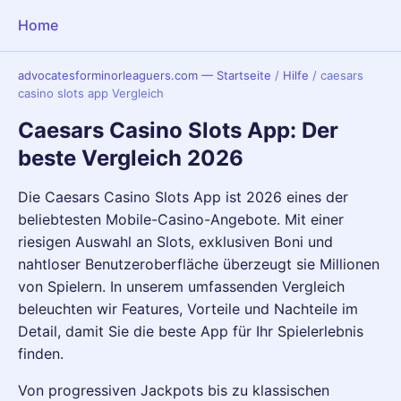
Home
advocatesforminorleaguers.com — Startseite
/
Hilfe
/
caesars
casino slots app Vergleich
Caesars Casino Slots App: Der
beste Vergleich 2026
Die Caesars Casino Slots App ist 2026 eines der
beliebtesten Mobile-Casino-Angebote. Mit einer
riesigen Auswahl an Slots, exklusiven Boni und
nahtloser Benutzeroberfläche überzeugt sie Millionen
von Spielern. In unserem umfassenden Vergleich
beleuchten wir Features, Vorteile und Nachteile im
Detail, damit Sie die beste App für Ihr Spielerlebnis
finden.
Von progressiven Jackpots bis zu klassischen