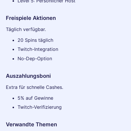
Level 5: Persönlicher Host
Freispiele Aktionen
Täglich verfügbar.
20 Spins täglich
Twitch-Integration
No-Dep-Option
Auszahlungsboni
Extra für schnelle Cashes.
5% auf Gewinne
Twitch-Verifizierung
Verwandte Themen