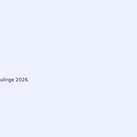
ulinge 2026.