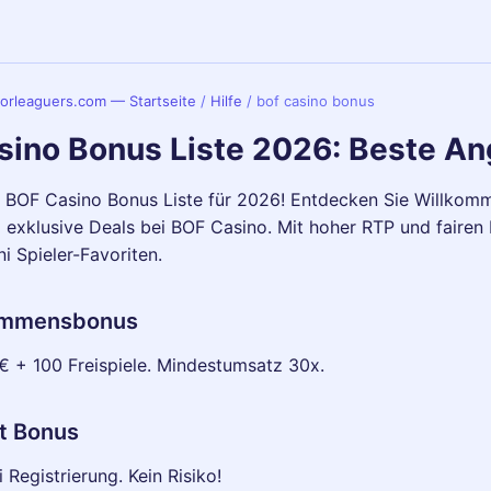
orleaguers.com — Startseite
/
Hilfe
/
bof casino bonus
sino Bonus Liste 2026: Beste A
e BOF Casino Bonus Liste für 2026! Entdecken Sie Willkom
d exklusive Deals bei BOF Casino. Mit hoher RTP und faire
i Spieler-Favoriten.
ommensbonus
 + 100 Freispiele. Mindestumsatz 30x.
t Bonus
 Registrierung. Kein Risiko!