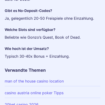
Gibt es No-Deposit-Codes?
Ja, gelegentlich 20-50 Freispiele ohne Einzahlung.
Welche Slots sind verfügbar?
Beliebte wie Gonzo’s Quest, Book of Dead.
Wie hoch ist der Umsatz?
Typisch 30-40x Bonus + Einzahlung.
Verwandte Themen
man of the house casino location
casino austria online poker Tipps
20bet casino 2026