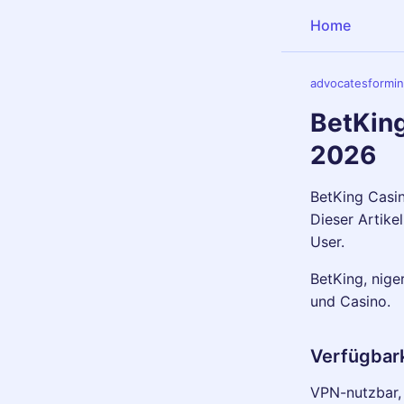
Home
advocatesformin
BetKing
2026
BetKing Casin
Dieser Artike
User.
BetKing, nige
und Casino.
Verfügbark
VPN-nutzbar, l