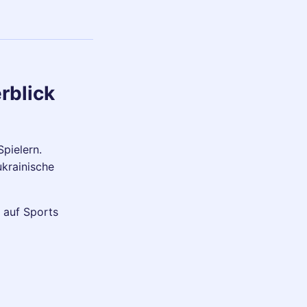
rblick
pielern.
ukrainische
s auf Sports