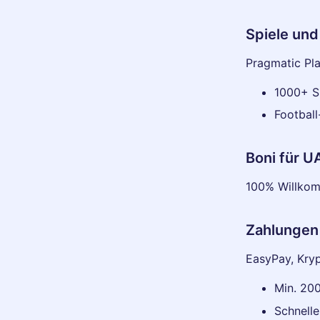
Spiele und
Pragmatic Pla
1000+ S
Footbal
Boni für U
100% Willko
Zahlungen
EasyPay, Krypt
Min. 20
Schnell