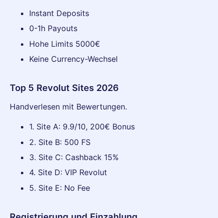
Instant Deposits
0-1h Payouts
Hohe Limits 5000€
Keine Currency-Wechsel
Top 5 Revolut Sites 2026
Handverlesen mit Bewertungen.
1. Site A: 9.9/10, 200€ Bonus
2. Site B: 500 FS
3. Site C: Cashback 15%
4. Site D: VIP Revolut
5. Site E: No Fee
Registrierung und Einzahlung