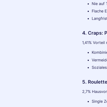
Nie auf 
Flache E
Langfris
4. Craps: 
1,41% Vorteil
Kombini
Vermeid
Soziales
5. Roulett
2,7% Hausvort
Single Z