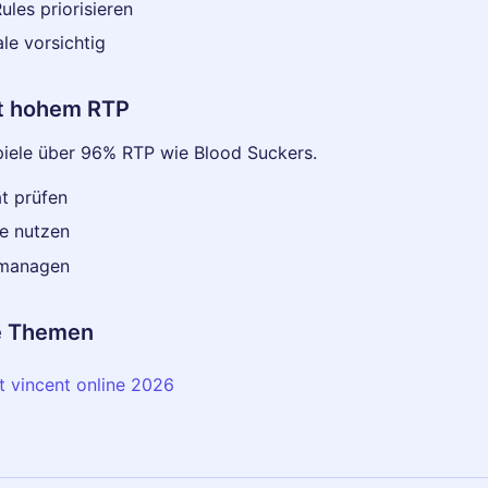
ules priorisieren
le vorsichtig
it hohem RTP
piele über 96% RTP wie Blood Suckers.
ät prüfen
le nutzen
managen
e Themen
nt vincent online 2026