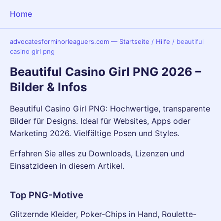
Home
advocatesforminorleaguers.com — Startseite
/
Hilfe
/
beautiful
casino girl png
Beautiful Casino Girl PNG 2026 –
Bilder & Infos
Beautiful Casino Girl PNG: Hochwertige, transparente
Bilder für Designs. Ideal für Websites, Apps oder
Marketing 2026. Vielfältige Posen und Styles.
Erfahren Sie alles zu Downloads, Lizenzen und
Einsatzideen in diesem Artikel.
Top PNG-Motive
Glitzernde Kleider, Poker-Chips in Hand, Roulette-