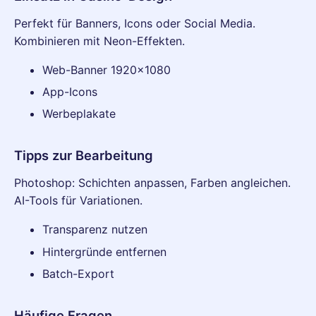
Perfekt für Banners, Icons oder Social Media.
Kombinieren mit Neon-Effekten.
Web-Banner 1920x1080
App-Icons
Werbeplakate
Tipps zur Bearbeitung
Photoshop: Schichten anpassen, Farben angleichen.
AI-Tools für Variationen.
Transparenz nutzen
Hintergründe entfernen
Batch-Export
Häufige Fragen