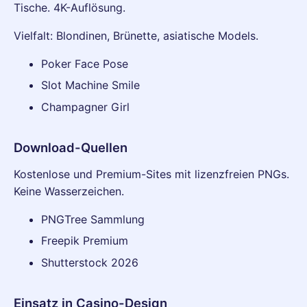
Tische. 4K-Auflösung.
Vielfalt: Blondinen, Brünette, asiatische Models.
Poker Face Pose
Slot Machine Smile
Champagner Girl
Download-Quellen
Kostenlose und Premium-Sites mit lizenzfreien PNGs.
Keine Wasserzeichen.
PNGTree Sammlung
Freepik Premium
Shutterstock 2026
Einsatz in Casino-Design