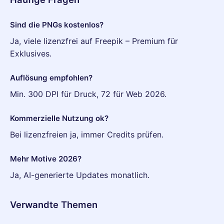
Sind die PNGs kostenlos?
Ja, viele lizenzfrei auf Freepik – Premium für
Exklusives.
Auflösung empfohlen?
Min. 300 DPI für Druck, 72 für Web 2026.
Kommerzielle Nutzung ok?
Bei lizenzfreien ja, immer Credits prüfen.
Mehr Motive 2026?
Ja, AI-generierte Updates monatlich.
Verwandte Themen