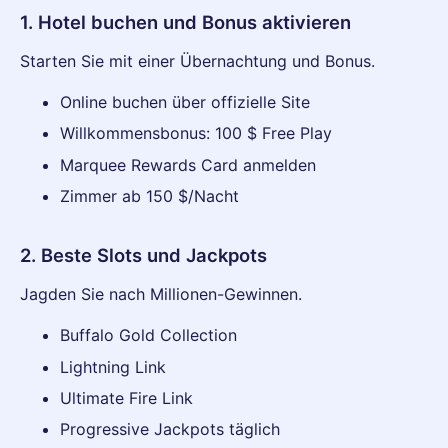
1. Hotel buchen und Bonus aktivieren
Starten Sie mit einer Übernachtung und Bonus.
Online buchen über offizielle Site
Willkommensbonus: 100 $ Free Play
Marquee Rewards Card anmelden
Zimmer ab 150 $/Nacht
2. Beste Slots und Jackpots
Jagden Sie nach Millionen-Gewinnen.
Buffalo Gold Collection
Lightning Link
Ultimate Fire Link
Progressive Jackpots täglich