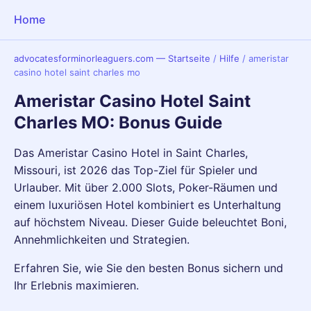
Home
advocatesforminorleaguers.com — Startseite
/
Hilfe
/
ameristar
casino hotel saint charles mo
Ameristar Casino Hotel Saint
Charles MO: Bonus Guide
Das Ameristar Casino Hotel in Saint Charles,
Missouri, ist 2026 das Top-Ziel für Spieler und
Urlauber. Mit über 2.000 Slots, Poker-Räumen und
einem luxuriösen Hotel kombiniert es Unterhaltung
auf höchstem Niveau. Dieser Guide beleuchtet Boni,
Annehmlichkeiten und Strategien.
Erfahren Sie, wie Sie den besten Bonus sichern und
Ihr Erlebnis maximieren.