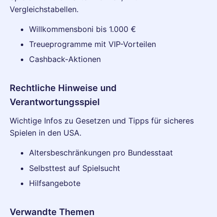
Vergleichstabellen.
Willkommensboni bis 1.000 €
Treueprogramme mit VIP-Vorteilen
Cashback-Aktionen
Rechtliche Hinweise und
Verantwortungsspiel
Wichtige Infos zu Gesetzen und Tipps für sicheres
Spielen in den USA.
Altersbeschränkungen pro Bundesstaat
Selbsttest auf Spielsucht
Hilfsangebote
Verwandte Themen