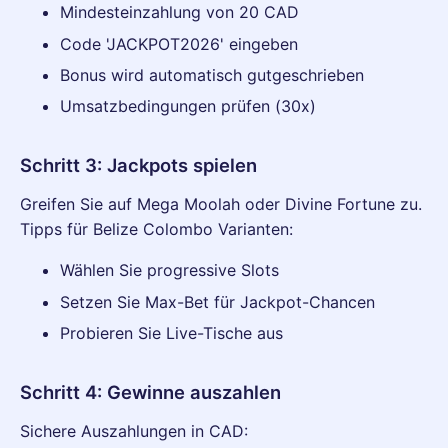
Mindesteinzahlung von 20 CAD
Code 'JACKPOT2026' eingeben
Bonus wird automatisch gutgeschrieben
Umsatzbedingungen prüfen (30x)
Schritt 3: Jackpots spielen
Greifen Sie auf Mega Moolah oder Divine Fortune zu.
Tipps für Belize Colombo Varianten:
Wählen Sie progressive Slots
Setzen Sie Max-Bet für Jackpot-Chancen
Probieren Sie Live-Tische aus
Schritt 4: Gewinne auszahlen
Sichere Auszahlungen in CAD: