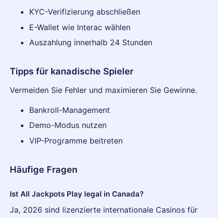
KYC-Verifizierung abschließen
E-Wallet wie Interac wählen
Auszahlung innerhalb 24 Stunden
Tipps für kanadische Spieler
Vermeiden Sie Fehler und maximieren Sie Gewinne.
Bankroll-Management
Demo-Modus nutzen
VIP-Programme beitreten
Häufige Fragen
Ist All Jackpots Play legal in Canada?
Ja, 2026 sind lizenzierte internationale Casinos für