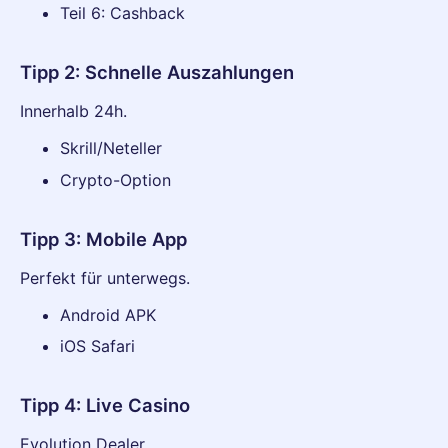
Teil 6: Cashback
Tipp 2: Schnelle Auszahlungen
Innerhalb 24h.
Skrill/Neteller
Crypto-Option
Tipp 3: Mobile App
Perfekt für unterwegs.
Android APK
iOS Safari
Tipp 4: Live Casino
Evolution Dealer.