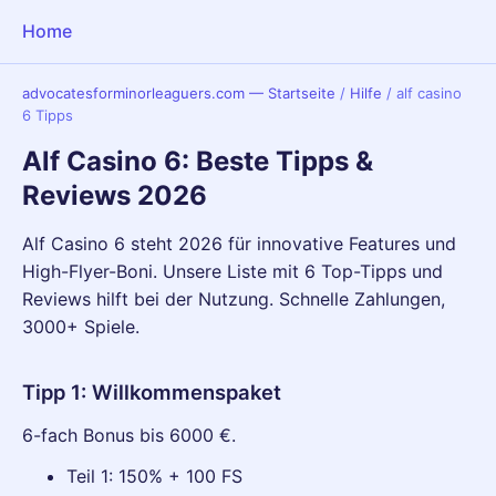
Home
advocatesforminorleaguers.com — Startseite
/
Hilfe
/
alf casino
6 Tipps
Alf Casino 6: Beste Tipps &
Reviews 2026
Alf Casino 6 steht 2026 für innovative Features und
High-Flyer-Boni. Unsere Liste mit 6 Top-Tipps und
Reviews hilft bei der Nutzung. Schnelle Zahlungen,
3000+ Spiele.
Tipp 1: Willkommenspaket
6-fach Bonus bis 6000 €.
Teil 1: 150% + 100 FS