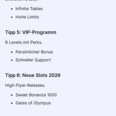
Infinite Tables
Hohe Limits
Tipp 5: VIP-Programm
6 Levels mit Perks.
Persönlicher Bonus
Schneller Support
Tipp 6: Neue Slots 2026
High-Flyer-Releases.
Sweet Bonanza 1000
Gates of Olympus