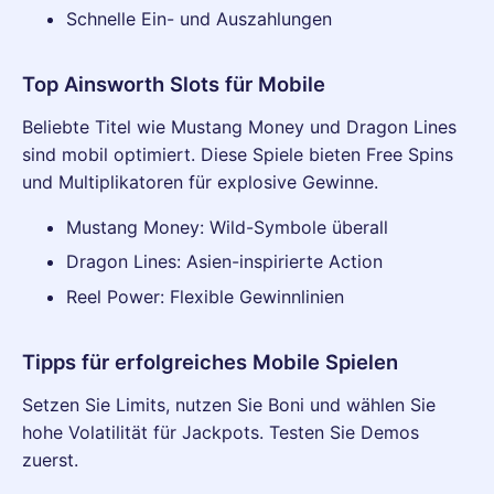
Schnelle Ein- und Auszahlungen
Top Ainsworth Slots für Mobile
Beliebte Titel wie Mustang Money und Dragon Lines
sind mobil optimiert. Diese Spiele bieten Free Spins
und Multiplikatoren für explosive Gewinne.
Mustang Money: Wild-Symbole überall
Dragon Lines: Asien-inspirierte Action
Reel Power: Flexible Gewinnlinien
Tipps für erfolgreiches Mobile Spielen
Setzen Sie Limits, nutzen Sie Boni und wählen Sie
hohe Volatilität für Jackpots. Testen Sie Demos
zuerst.