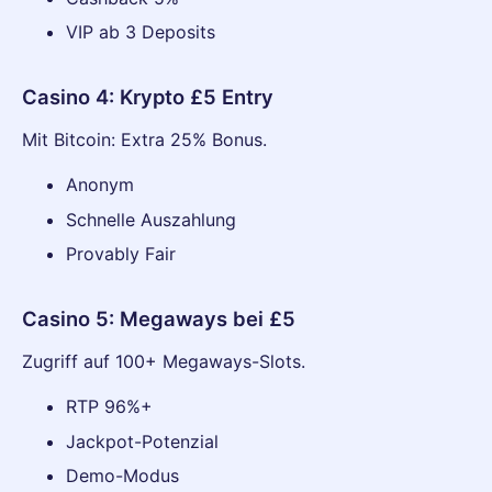
VIP ab 3 Deposits
Casino 4: Krypto £5 Entry
Mit Bitcoin: Extra 25% Bonus.
Anonym
Schnelle Auszahlung
Provably Fair
Casino 5: Megaways bei £5
Zugriff auf 100+ Megaways-Slots.
RTP 96%+
Jackpot-Potenzial
Demo-Modus